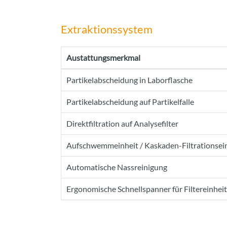
Extraktionssystem
Austattungsmerkmal
Partikelabscheidung in Laborflasche
Partikelabscheidung auf Partikelfalle
Direktfiltration auf Analysefilter
Aufschwemmeinheit / Kaskaden-Filtrationsei
Automatische Nassreinigung
Ergonomische Schnellspanner für Filtereinhei