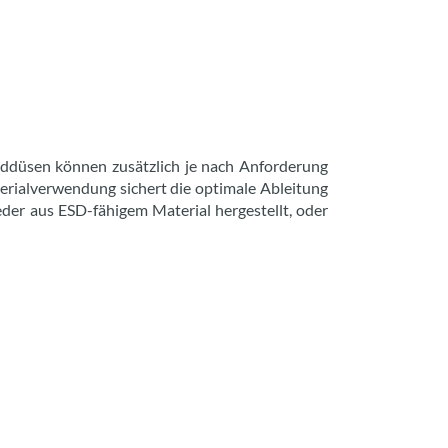
ddüsen können zusätzlich je nach Anforderung
erialverwendung sichert die optimale Ableitung
der aus ESD-fähigem Material hergestellt, oder