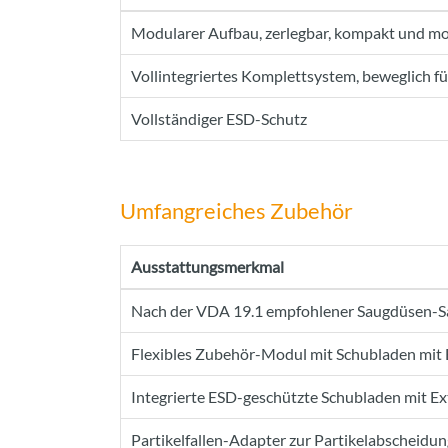
Modularer Aufbau, zerlegbar, kompakt und mo
Vollintegriertes Komplettsystem, beweglich f
Vollständiger ESD-Schutz
Umfangreiches Zubehör
Ausstattungsmerkmal
Nach der VDA 19.1 empfohlener Saugdüsen-Sa
Flexibles Zubehör-Modul mit Schubladen mit
Integrierte ESD-geschützte Schubladen mit E
Partikelfallen-Adapter zur Partikelabscheidun