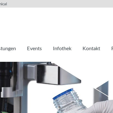
ical
stungen
Events
Infothek
Kontakt