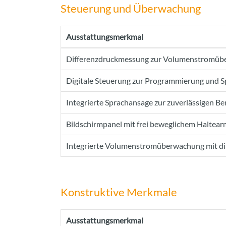
Steuerung und Überwachung
Ausstattungsmerkmal
Differenzdruckmessung zur Volumenstromü
Digitale Steuerung zur Programmierung und S
Integrierte Sprachansage zur zuverlässigen B
Bildschirmpanel mit frei beweglichem Haltearm
Integrierte Volumenstromüberwachung mit di
Konstruktive Merkmale
Ausstattungsmerkmal