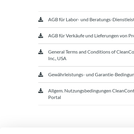
AGB für Labor- und Beratungs-Dienstlei
AGB für Verkäufe und Lieferungen von P
General Terms and Conditions of CleanCo
Inc., USA
Gewährleistungs- und Garantie-Bedingu
Allgem. Nutzungsbedingungen CleanCont
Portal