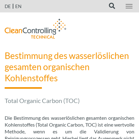
DE
EN
Bestimmung des wasserlöslichen
gesamten organischen
Kohlenstoffes
Total Organic Carbon (TOC)
Die Bestimmung des wasserlöslichen gesamten organischen
Kohlenstoffes (Total Organic Carbon, TOC) ist eine wertvolle
Methode, wenn es um die Validierung von
Reinigungsprozessen geht. Hierbei liegt das Augenmerk nicht