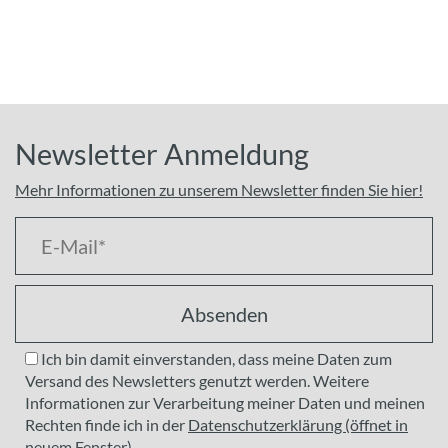
Newsletter Anmeldung
Mehr Informationen zu unserem Newsletter finden Sie hier!
Absenden
Ich bin damit einverstanden, dass meine Daten zum
Versand des Newsletters genutzt werden. Weitere
Informationen zur Verarbeitung meiner Daten und meinen
Rechten finde ich in der
Datenschutzerklärung (öffnet in
neuem Fenster).