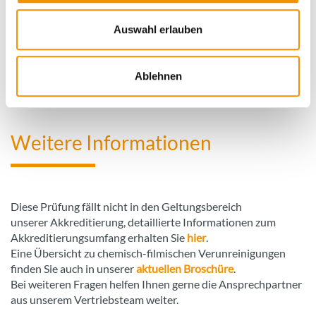
Auswahl erlauben
Ablehnen
TOC-Messdaten
Weitere Informationen
Diese Prüfung fällt nicht in den Geltungsbereich
unserer Akkreditierung, detaillierte Informationen zum
Akkreditierungsumfang erhalten Sie
hier
.
Eine Übersicht zu chemisch-filmischen Verunreinigungen
finden Sie auch in unserer
aktuellen Broschüre
.
​​​​​​​Bei weiteren Fragen helfen Ihnen gerne die Ansprechpartner
aus unserem Vertriebsteam weiter.