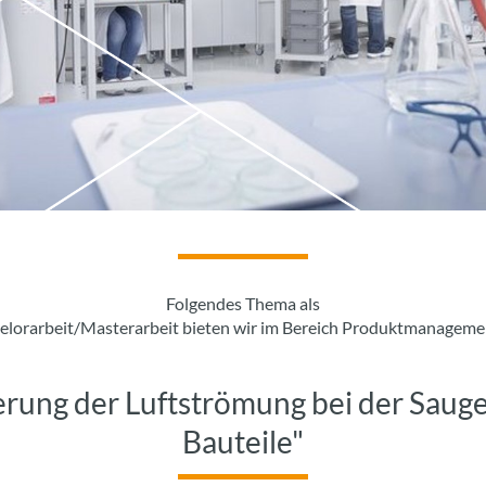
Folgendes Thema als
elorarbeit/Masterarbeit bieten wir im Bereich Produktmanageme
ierung der Luftströmung bei der Saug
Bauteile"