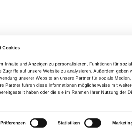
t Cookies
 Inhalte und Anzeigen zu personalisieren, Funktionen für sozia
e Zugriffe auf unsere Website zu analysieren. Außerdem geben w
rwendung unserer Website an unsere Partner für soziale Medien
re Partner führen diese Informationen möglicherweise mit weite
ereitgestellt haben oder die sie im Rahmen Ihrer Nutzung der D
Präferenzen
Statistiken
Marketin