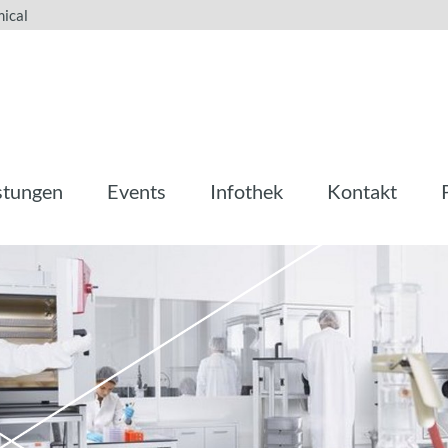
ical
stungen
Events
Infothek
Kontakt