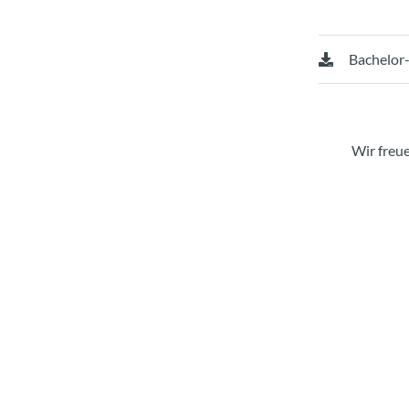
Bachelor
Wir freu