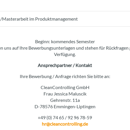
-/Masterarbeit im Produktmanagement
Beginn: kommendes Semester
en uns auf Ihre Bewerbungsunterlagen und stehen für Rückfragen 
Verfügung.
Ansprechpartner / Kontakt
Ihre Bewerbung / Anfrage richten Sie bitte an:
CleanControlling GmbH
Frau Jessica Maluscik
Gehrenstr. 11a
D-78576 Emmingen-Liptingen
+49 (0) 74 65 / 92 96 78-59
hr
@cleancontrolling.de