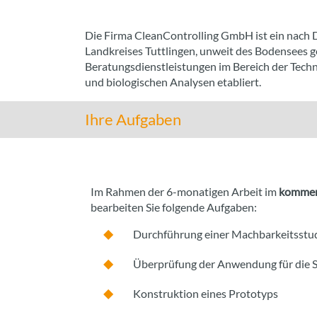
Die Firma CleanControlling GmbH ist ein nach 
Landkreises Tuttlingen, unweit des Bodensees 
Beratungsdienstleistungen im Bereich der Techn
und biologischen Analysen etabliert.
Ihre Aufgaben
Im Rahmen der 6-monatigen Arbeit im
kommen
bearbeiten Sie folgende Aufgaben:
Durchführung einer Machbarkeitsstu
Überprüfung der Anwendung für die 
Konstruktion eines Prototyps