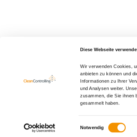
Diese Webseite verwende
Wir verwenden Cookies, um
anbieten zu können und di
Informationen zu Ihrer Ve
und Analysen weiter. Unse
zusammen, die Sie ihnen b
gesammelt haben.
Einwilligungsauswahl
Notwendig