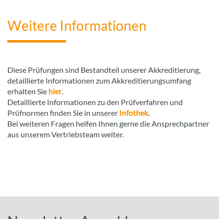
Weitere Informationen
Diese Prüfungen sind Bestandteil unserer Akkreditierung,
detaillierte Informationen zum Akkreditierungsumfang
erhalten Sie
hier
.
Detaillierte Informationen zu den Prüfverfahren und
Prüfnormen finden Sie in unserer
Infothek
.
Bei weiteren Fragen helfen Ihnen gerne die Ansprechpartner
aus unserem Vertriebsteam weiter.