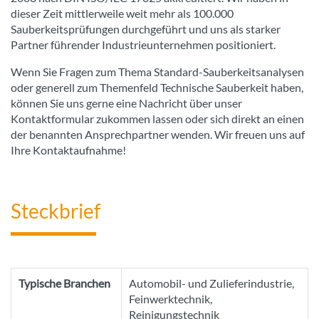
dieser Zeit mittlerweile weit mehr als 100.000
Sauberkeitsprüfungen durchgeführt und uns als starker
Partner führender Industrieunternehmen positioniert.
Wenn Sie Fragen zum Thema Standard-Sauberkeitsanalysen
oder generell zum Themenfeld Technische Sauberkeit haben,
können Sie uns gerne eine Nachricht über unser
Kontaktformular zukommen lassen oder sich direkt an einen
der benannten Ansprechpartner wenden. Wir freuen uns auf
Ihre Kontaktaufnahme!
Steckbrief
Typische Branchen
Automobil- und Zulieferindustrie,
Feinwerktechnik,
Reinigungstechnik