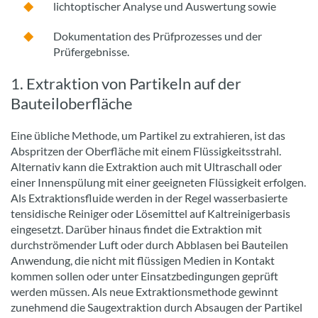
lichtoptischer Analyse und Auswertung sowie
Dokumentation des Prüfprozesses und der
Prüfergebnisse.
1. Extraktion von Partikeln auf der
Bauteiloberfläche
Eine übliche Methode, um Partikel zu extrahieren, ist das
Abspritzen der Oberfläche mit einem Flüssigkeitsstrahl.
Alternativ kann die Extraktion auch mit Ultraschall oder
einer Innenspülung mit einer geeigneten Flüssigkeit erfolgen.
Als Extraktionsfluide werden in der Regel wasserbasierte
tensidische Reiniger oder Lösemittel auf Kaltreinigerbasis
eingesetzt. Darüber hinaus findet die Extraktion mit
durchströmender Luft oder durch Abblasen bei Bauteilen
Anwendung, die nicht mit flüssigen Medien in Kontakt
kommen sollen oder unter Einsatzbedingungen geprüft
werden müssen. Als neue Extraktionsmethode gewinnt
zunehmend die Saugextraktion durch Absaugen der Partikel