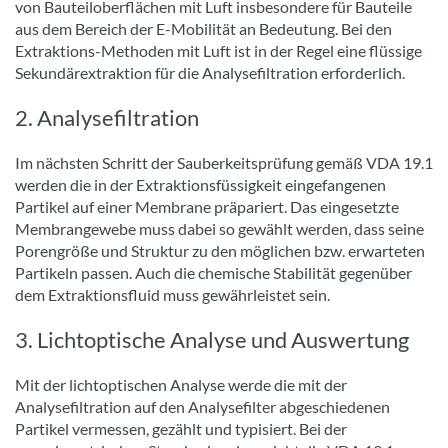
von Bauteiloberflächen mit Luft insbesondere für Bauteile
aus dem Bereich der E-Mobilität an Bedeutung. Bei den
Extraktions-Methoden mit Luft ist in der Regel eine flüssige
Sekundärextraktion für die Analysefiltration erforderlich.
2. Analysefiltration
Im nächsten Schritt der Sauberkeitsprüfung gemäß VDA 19.1
werden die in der Extraktionsfüssigkeit eingefangenen
Partikel auf einer Membrane präpariert. Das eingesetzte
Membrangewebe muss dabei so gewählt werden, dass seine
Porengröße und Struktur zu den möglichen bzw. erwarteten
Partikeln passen. Auch die chemische Stabilität gegenüber
dem Extraktionsfluid muss gewährleistet sein.
3. Lichtoptische Analyse und Auswertung
Mit der lichtoptischen Analyse werde die mit der
Analysefiltration auf den Analysefilter abgeschiedenen
Partikel vermessen, gezählt und typisiert. Bei der