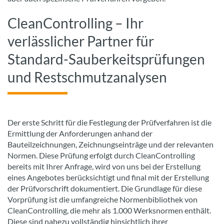
CleanControlling – Ihr
verlässlicher Partner für
Standard-Sauberkeitsprüfungen
und Restschmutzanalysen
Der erste Schritt für die Festlegung der Prüfverfahren ist die
Ermittlung der Anforderungen anhand der
Bauteilzeichnungen, Zeichnungseinträge und der relevanten
Normen. Diese Prüfung erfolgt durch CleanControlling
bereits mit Ihrer Anfrage, wird von uns bei der Erstellung
eines Angebotes berücksichtigt und final mit der Erstellung
der Prüfvorschrift dokumentiert. Die Grundlage für diese
Vorprüfung ist die umfangreiche Normenbibliothek von
CleanControlling, die mehr als 1.000 Werksnormen enthält.
Diese sind nahezu vollständig hinsichtlich ihrer