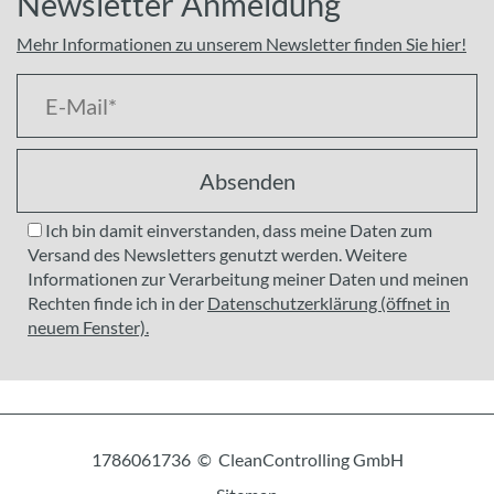
Newsletter Anmeldung
Mehr Informationen zu unserem Newsletter finden Sie hier!
Absenden
Ich bin damit einverstanden, dass meine Daten zum
Versand des Newsletters genutzt werden. Weitere
Informationen zur Verarbeitung meiner Daten und meinen
Rechten finde ich in der
Datenschutzerklärung (öffnet in
neuem Fenster).
1786061736 © CleanControlling GmbH