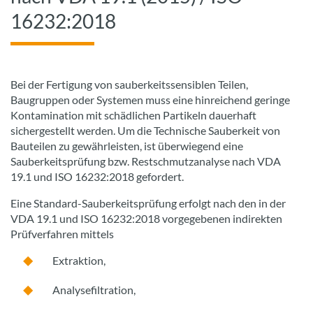
16232:2018
Bei der Fertigung von sauberkeitssensiblen Teilen,
Baugruppen oder Systemen muss eine hinreichend geringe
Kontamination mit schädlichen Partikeln dauerhaft
sichergestellt werden. Um die Technische Sauberkeit von
Bauteilen zu gewährleisten, ist überwiegend eine
Sauberkeitsprüfung bzw. Restschmutzanalyse nach VDA
19.1 und ISO 16232:2018 gefordert.
Eine Standard-Sauberkeitsprüfung erfolgt nach den in der
VDA 19.1 und ISO 16232:2018 vorgegebenen indirekten
Prüfverfahren mittels
Extraktion,
Analysefiltration,