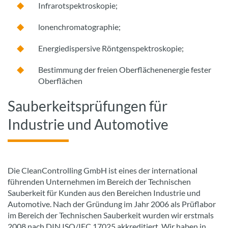
Infrarotspektroskopie;
lonenchromatographie;
Energiedispersive Röntgenspektroskopie;
Bestimmung der freien Oberflächenenergie fester
Oberflächen
Sauberkeitsprüfungen für
Industrie und Automotive
Die CleanControlling GmbH ist eines der international
führenden Unternehmen im Bereich der Technischen
Sauberkeit für Kunden aus den Bereichen Industrie und
Automotive. Nach der Gründung im Jahr 2006 als Prüflabor
im Bereich der Technischen Sauberkeit wurden wir erstmals
2008 nach DIN ISO/IEC 17025 akkreditiert. Wir haben in