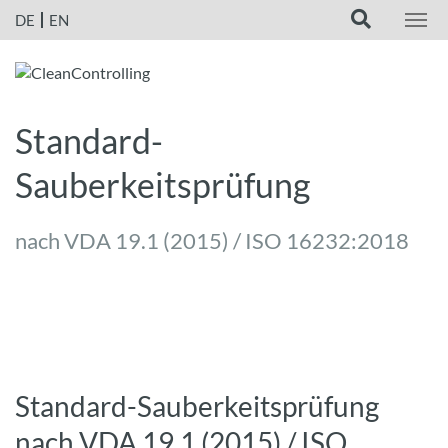
DE
EN
Standard-
Sauberkeitsprüfung
nach VDA 19.1 (2015) / ISO 16232:2018
Standard-Sauberkeitsprüfung
nach VDA 19.1 (2015) / ISO