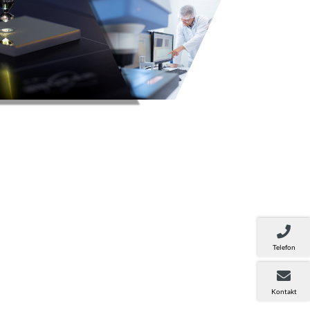
Telefon
Kontakt