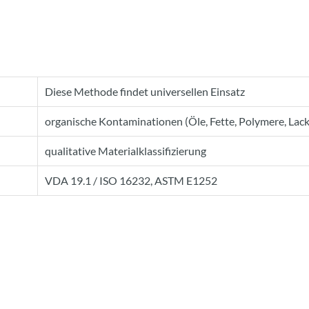
Diese Methode findet universellen Einsatz
organische Kontaminationen (Öle, Fette, Polymere, Lac
qualitative Materialklassifizierung
VDA 19.1 / ISO 16232, ASTM E1252