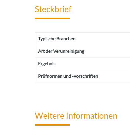
Steckbrief
Typische Branchen
Art der Verunreinigung
Ergebnis
Prüfnormen und -vorschriften
Weitere Informationen