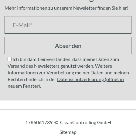
Mehr Informationen zu unserem Newsletter finden Sie hier!
Absenden
Ich bin damit einverstanden, dass meine Daten zum
Versand des Newsletters genutzt werden. Weitere
Informationen zur Verarbeitung meiner Daten und meinen
Rechten finde ich in der
Datenschutzerklärung (öffnet in
neuem Fenster).
1786061739 © CleanControlling GmbH
Sitemap