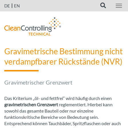
DE
EN
Gravimetrische Bestimmung nicht
verdampfbarer Rückstände (NVR)
Gravimetrischer Grenzwert
Das Kriterium „öl- und fettfrei“ wird häufig durch einen
gravimetrischen Grenzwert
reglementiert. Hierbei kann
sowohl das gesamte Bauteil oder nur einzelne
funktionskritische Bereiche von Bedeutung sein.
Entsprechend können Tauchbäder, Spritzflaschen oder auch