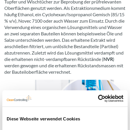
Tupfer und Wischtücher zur Beprobung der prüfrelevanten
Oberflächen genutzt werden. Als Extraktionsmedium kommt
häufig Ethanol, ein Cyclohexan/Isopropanol Gemisch (85/15
% v/v), Novec 7100 oder auch Wasser zum Einsatz. Durch die
Verwendung eines organischen Lösungsmittels und Wasser
an zwei separaten Bauteilen können beispielsweise Öle und
Salze unterschieden werden. Das erhaltene Extrakt wird
anschließen filtriert, um unlösliche Bestandteile (Partikel)
abzutrennen. Zuletzt wird das Lösungsmittel verdampft und
die erhaltenen nicht-verdampfbaren Rückstände (
NVR
)
werden gewogen und die erhaltenen Rückstandsmassen mit
der Bauteiloberfläche verrechnet.
Diese Webseite verwendet Cookies