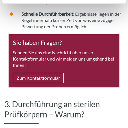
Routineanalysen und hohe Probenzahlen.
Schnelle Durchführbarkeit
: Ergebnisse liegen in der
Regel innerhalb kurzer Zeit vor, was eine zügige
Bewertung der Proben ermöglicht.
Sie haben Fragen?
Senden Sie uns eine Nachricht über unser
Kontaktformular und wir melden uns umgehend bei
Ihnen!
Zum Kontaktformular
3. Durchführung an sterilen
Prüfkörpern – Warum?