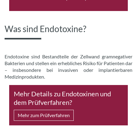
Was sind Endotoxine?
Endotoxine sind Bestandteile der Zellwand gramnegativer
Bakterien und stellen ein erhebliches Risiko für Patienten dar
– insbesondere bei invasiven oder implantierbaren
Medizinprodukten.
Mehr Details zu Endotoxinen und
dem Prüfverfahren?
Mehr zum Prüfverfahren