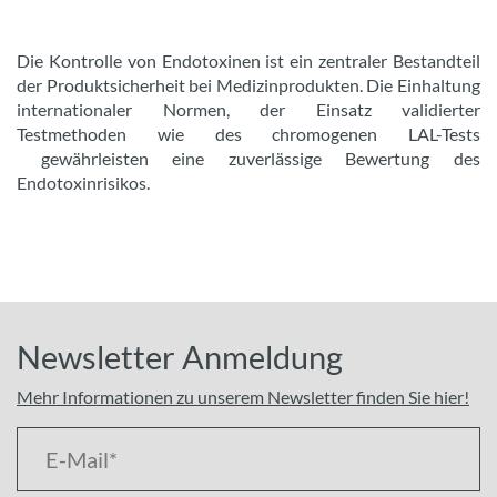
Die Kontrolle von Endotoxinen ist ein zentraler Bestandteil
der Produktsicherheit bei Medizinprodukten. Die Einhaltung
internationaler Normen, der Einsatz validierter
Testmethoden wie des chromogenen LAL-Tests
gewährleisten eine zuverlässige Bewertung des
Endotoxinrisikos.
Newsletter Anmeldung
Mehr Informationen zu unserem Newsletter finden Sie hier!