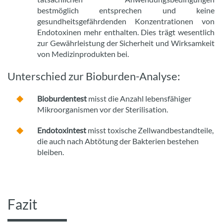
bestmöglich entsprechen und keine
gesundheitsgefährdenden Konzentrationen von
Endotoxinen mehr enthalten. Dies trägt wesentlich
zur Gewährleistung der Sicherheit und Wirksamkeit
von Medizinprodukten bei.
Unterschied zur Bioburden-Analyse:
Bioburdentest
misst die Anzahl lebensfähiger
Mikroorganismen vor der Sterilisation.
Endotoxintest
misst toxische Zellwandbestandteile,
die auch nach Abtötung der Bakterien bestehen
bleiben.
Fazit