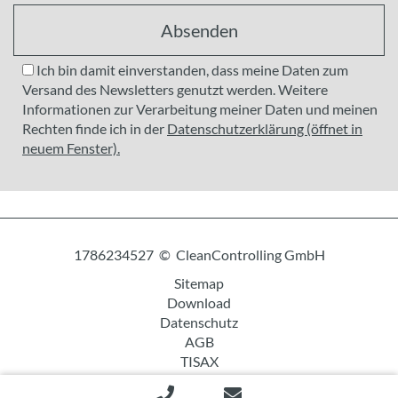
Absenden
Ich bin damit einverstanden, dass meine Daten zum
Versand des Newsletters genutzt werden. Weitere
Informationen zur Verarbeitung meiner Daten und meinen
Rechten finde ich in der
Datenschutzerklärung (öffnet in
neuem Fenster).
1786234527 © CleanControlling GmbH
Sitemap
Download
Datenschutz
AGB
TISAX
Impressum