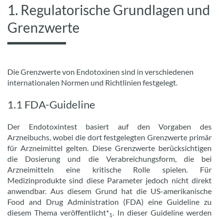
1. Regulatorische Grundlagen und
Grenzwerte
Die Grenzwerte von Endotoxinen sind in verschiedenen
internationalen Normen und Richtlinien festgelegt.
1.1 FDA-Guideline
Der Endotoxintest basiert auf den Vorgaben des
Arzneibuchs, wobei die dort festgelegten Grenzwerte primär
für Arzneimittel gelten. Diese Grenzwerte berücksichtigen
die Dosierung und die Verabreichungsform, die bei
Arzneimitteln eine kritische Rolle spielen. Für
Medizinprodukte sind diese Parameter jedoch nicht direkt
anwendbar. Aus diesem Grund hat die US-amerikanische
Food and Drug Administration (FDA) eine Guideline zu
diesem Thema veröffentlicht*
. In dieser Guideline werden
1