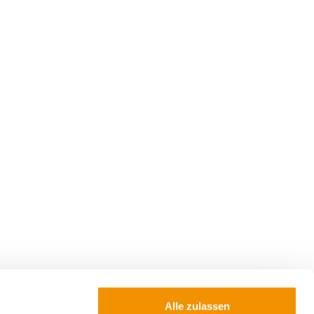
Alle zulassen