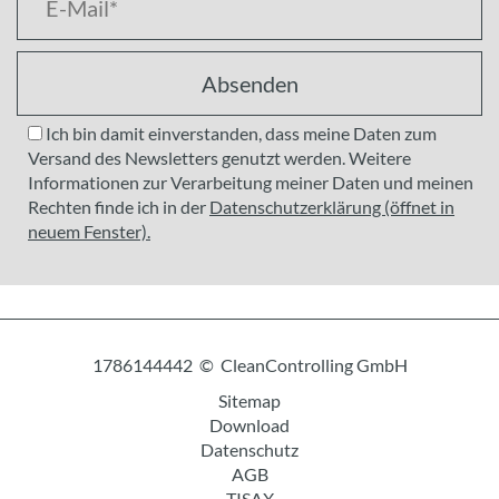
Absenden
Ich bin damit einverstanden, dass meine Daten zum
Versand des Newsletters genutzt werden. Weitere
Informationen zur Verarbeitung meiner Daten und meinen
Rechten finde ich in der
Datenschutzerklärung (öffnet in
neuem Fenster).
1786144442 © CleanControlling GmbH
Sitemap
Download
Datenschutz
AGB
TISAX