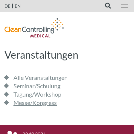
DE
EN
Veranstaltungen
Alle Veranstaltungen
Seminar/Schulung
Tagung/Workshop
Messe/Kongress
22.10.2026