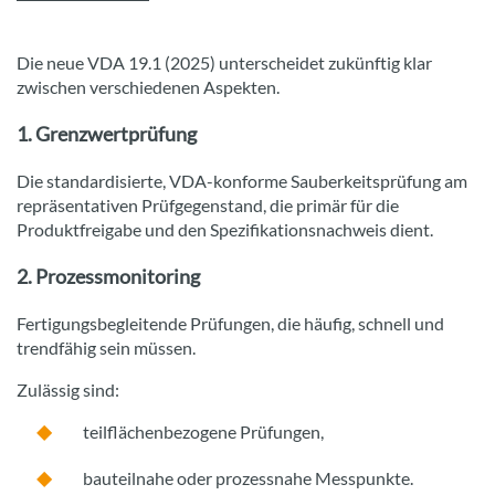
Die neue VDA 19.1 (2025) unterscheidet zukünftig klar
zwischen verschiedenen Aspekten.
1. Grenzwertprüfung
Die standardisierte, VDA-konforme Sauberkeitsprüfung am
repräsentativen Prüfgegenstand, die primär für die
Produktfreigabe und den Spezifikationsnachweis dient.
2. Prozessmonitoring
Fertigungsbegleitende Prüfungen, die häufig, schnell und
trendfähig sein müssen.
Zulässig sind:
teilflächenbezogene Prüfungen,
bauteilnahe oder prozessnahe Messpunkte.