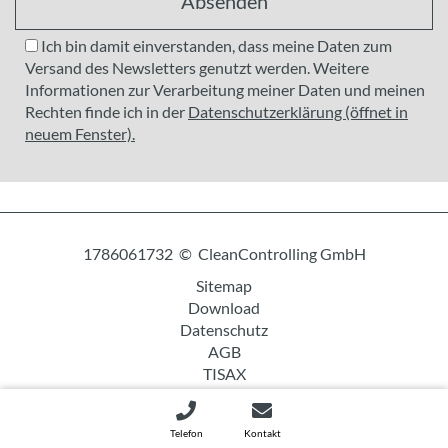
Absenden
Ich bin damit einverstanden, dass meine Daten zum
Versand des Newsletters genutzt werden. Weitere
Informationen zur Verarbeitung meiner Daten und meinen
Rechten finde ich in der
Datenschutzerklärung (öffnet in
neuem Fenster).
1786061732 © CleanControlling GmbH
Sitemap
Download
Datenschutz
AGB
TISAX
Impressum
Telefon
Kontakt