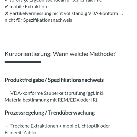
✔ mobile Extraktion
✘ Partikelvermessung nicht vollständig VDA‑konform →
nicht für Spezifikationsnachweis
Kurzorientierung: Wann welche Methode?
Produktfreigabe / Spezifikationsnachweis
→ VDA‑konforme Sauberkeitsprüfung (ggf. inkl.
Materialbestimmung mit REM/EDX oder IR).
Prozessregelung / Trendüberwachung
→ Trockene Extraktionen + mobile Lichtoptik oder
Echtzeit‑Zähler.