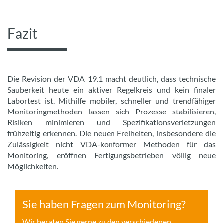
Fazit
Die Revision der VDA 19.1 macht deutlich, dass technische
Sauberkeit heute ein aktiver Regelkreis und kein finaler
Labortest ist. Mithilfe mobiler, schneller und trendfähiger
Monitoringmethoden lassen sich Prozesse stabilisieren,
Risiken minimieren und Spezifikationsverletzungen
frühzeitig erkennen. Die neuen Freiheiten, insbesondere die
Zulässigkeit nicht VDA-konformer Methoden für das
Monitoring, eröffnen Fertigungsbetrieben völlig neue
Möglichkeiten.
Sie haben Fragen zum Monitoring?
Wir beraten Sie gerne zu den verschiedenen