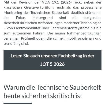
Mit der Revision der VDA 19.1 (2026) rückt neben der
klassischen Grenzwertprüfung erstmals das prozessnahe
Monitoring der Technischen Sauberkeit deutlich stärker in
den Fokus. Hintergrund sind die steigenden
sicherheitskritischen Anforderungen moderner Technologien
– von Elektromobilität über Fahrerassistenzsysteme bis hin
zum autonomen Fahren. Die neuen Rahmenbedingungen
verlangen Prüfmethoden, die schnell, mobil, praxisnah und
trendfähig sind.
Lesen Sie auch unseren Fachbeitrag in der
JOT 5 2026
Warum die Technische Sauberkeit
heute sicherheitskritisch ist