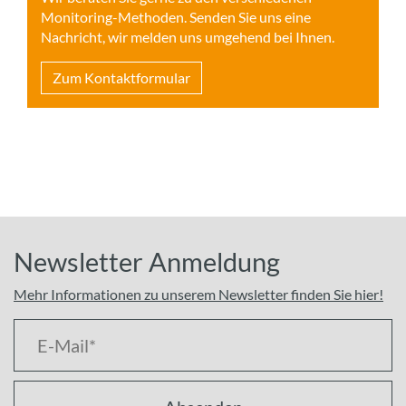
Monitoring-Methoden. Senden Sie uns eine
Nachricht, wir melden uns umgehend bei Ihnen.
Zum Kontaktformular
Newsletter Anmeldung
Mehr Informationen zu unserem Newsletter finden Sie hier!