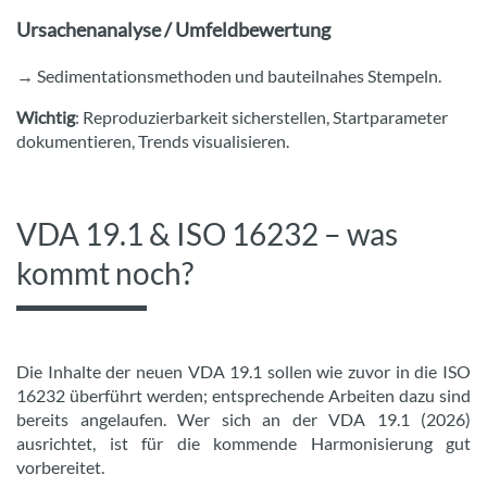
Ursachenanalyse / Umfeldbewertung
→ Sedimentationsmethoden und bauteilnahes Stempeln.
Wichtig
: Reproduzierbarkeit sicherstellen, Startparameter
dokumentieren, Trends visualisieren.
VDA 19.1 & ISO 16232 – was
kommt noch?
Die Inhalte der neuen VDA 19.1 sollen wie zuvor in die ISO
16232 überführt werden; entsprechende Arbeiten dazu sind
bereits angelaufen. Wer sich an der VDA 19.1 (2026)
ausrichtet, ist für die kommende Harmonisierung gut
vorbereitet.