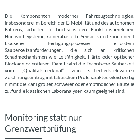
Die Komponenten moderner Fahrzeugtechnologien,
insbesondere im Bereich der E-Mobilität und des autonomen
Fahrens, arbeiten in hochsensiblen Funktionsbereichen.
Hochvolt-Systeme, kamerabasierte Sensorik und zunehmend
trockene Fertigungsprozesse erfordern
Sauberkeitsanforderungen, die sich an kritischen
Schadmechanismen wie Leitfähigkeit, Härte oder optischer
Blockade orientieren. Damit wird die Technische Sauberkeit
vom „Qualitätsmerkmal“ zum sicherheitsrelevanten
Zeichnungseintrag mit faktischem Prüfcharakter. Gleichzeitig
nimmt die Zahl großer, schwerer oder empfindlicher Bauteile
zu, für die klassischen Laboranalysen kaum geeignet sind.
Monitoring statt nur
Grenzwertprüfung