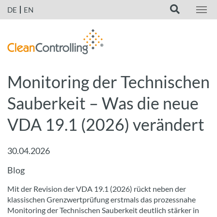
DE
EN
Monitoring der Technischen
Sauberkeit – Was die neue
VDA 19.1 (2026) verändert
30.04.2026
Blog
Mit der Revision der VDA 19.1 (2026) rückt neben der
klassischen Grenzwertprüfung erstmals das prozessnahe
Monitoring der Technischen Sauberkeit deutlich stärker in