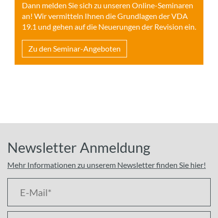
Dann melden Sie sich zu unseren Online-Seminaren
an! Wir vermitteln Ihnen die Grundlagen der VDA
19.1 und gehen auf die Neuerungen der Revision ein.
Zu den Seminar-Angeboten
Newsletter Anmeldung
Mehr Informationen zu unserem Newsletter finden Sie hier!