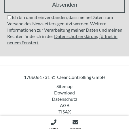
Absenden
Ich bin damit einverstanden, dass meine Daten zum
Versand des Newsletters genutzt werden. Weitere
Informationen zur Verarbeitung meiner Daten und meinen
Rechten finde ich in der
Datenschutzerklärung (öffnet in
neuem Fenster).
1786061731 © CleanControlling GmbH
Sitemap
Download
Datenschutz
AGB
TISAX
Impressum
Telefon
Kontakt