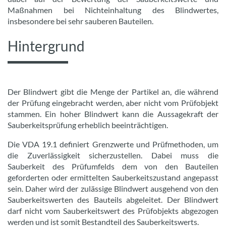
Maßnahmen bei Nichteinhaltung des Blindwertes,
insbesondere bei sehr sauberen Bauteilen.
Hintergrund
Der Blindwert gibt die Menge der Partikel an, die während
der Prüfung eingebracht werden, aber nicht vom Prüfobjekt
stammen. Ein hoher Blindwert kann die Aussagekraft der
Sauberkeitsprüfung erheblich beeinträchtigen.
Die VDA 19.1 definiert Grenzwerte und Prüfmethoden, um
die Zuverlässigkeit sicherzustellen. Dabei muss die
Sauberkeit des Prüfumfelds dem von den Bauteilen
geforderten oder ermittelten Sauberkeitszustand angepasst
sein. Daher wird der zulässige Blindwert ausgehend von den
Sauberkeitswerten des Bauteils abgeleitet. Der Blindwert
darf nicht vom Sauberkeitswert des Prüfobjekts abgezogen
werden und ist somit Bestandteil des Sauberkeitswerts.