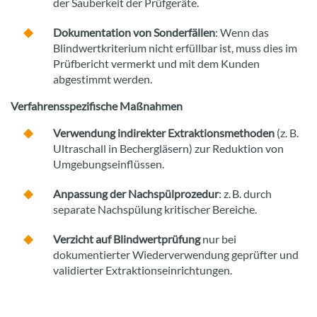
der Sauberkeit der Prüfgeräte.
Dokumentation von Sonderfällen
: Wenn das
Blindwertkriterium nicht erfüllbar ist, muss dies im
Prüfbericht vermerkt und mit dem Kunden
abgestimmt werden.
Verfahrensspezifische Maßnahmen
Verwendung indirekter Extraktionsmethoden
(z. B.
Ultraschall in Bechergläsern) zur Reduktion von
Umgebungseinflüssen.
Anpassung der Nachspülprozedur
: z. B. durch
separate Nachspülung kritischer Bereiche.
Verzicht auf Blindwertprüfung
nur bei
dokumentierter Wiederverwendung geprüfter und
validierter Extraktionseinrichtungen.