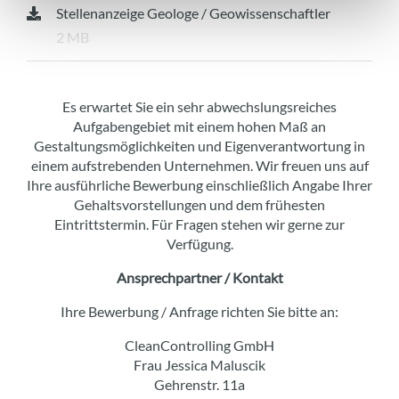
Stellenanzeige Geologe / Geowissenschaftler
2 MB
Es erwartet Sie ein sehr abwechslungsreiches
Aufgabengebiet mit einem hohen Maß an
Gestaltungsmöglichkeiten und Eigenverantwortung in
einem aufstrebenden Unternehmen. Wir freuen uns auf
Ihre ausführliche Bewerbung einschließlich Angabe Ihrer
Gehaltsvorstellungen und dem frühesten
Eintrittstermin. Für Fragen stehen wir gerne zur
Verfügung.
Ansprechpartner / Kontakt
Ihre Bewerbung / Anfrage richten Sie bitte an:
CleanControlling GmbH
Frau Jessica Maluscik
Gehrenstr. 11a