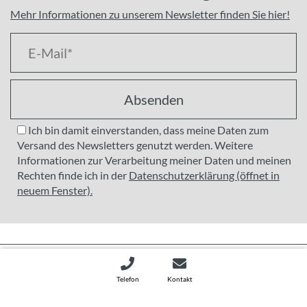
Mehr Informationen zu unserem Newsletter finden Sie hier!
Absenden
Ich bin damit einverstanden, dass meine Daten zum
Versand des Newsletters genutzt werden. Weitere
Informationen zur Verarbeitung meiner Daten und meinen
Rechten finde ich in der
Datenschutzerklärung (öffnet in
neuem Fenster).
1786148106 © CleanControlling GmbH
Telefon
Kontakt
Sitemap