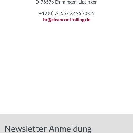
D-78576 Emmingen-Liptingen
+49 (0) 74 65 / 92 96 78-59
hr
@cleancontrolling.de
Newsletter Anmeldung