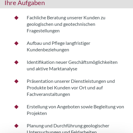
Ihre Aufgaben
Fachliche Beratung unserer Kunden zu
geologischen und geotechnischen
Fragestellungen
Aufbau und Pflege langfristiger
Kundenbeziehungen
Identifikation neuer Geschäftsmöglichkeiten
und aktive Marktanalyse
Präsentation unserer Dienstleistungen und
Produkte bei Kunden vor Ort und auf
Fachveranstaltungen
Erstellung von Angeboten sowie Begleitung von
Projekten
Planung und Durchführung geologischer
Untersuchungen und Feldarbeiten