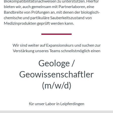
Biokompatibilitätsnachweisen zu unterstützen. Hierfür
bieten wir, auch gemeinsam mit Partnerlaboren, eine
Bandbreite von Prüfungen an, mit denen der biologisch-
chemische und partikuläre Sauberkeitszustand von
Medizinprodukten geprüft werden kann.
Wir sind weiter auf Expansionskurs und suchen zur
Verstärkung unseres Teams schnellstmöglich einen
Geologe /
Geowissenschaftler
(m/w/d)
für unser Labor in Leipferdingen