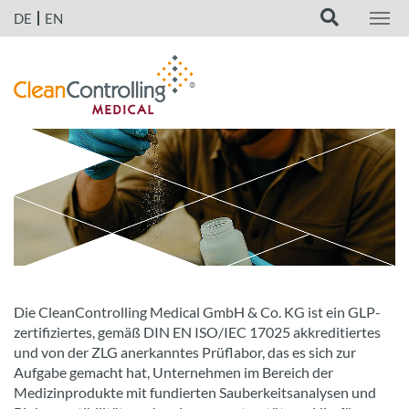
DE
EN
Die CleanControlling Medical GmbH & Co. KG ist ein GLP-
zertifiziertes, gemäß DIN EN ISO/IEC 17025 akkreditiertes
und von der ZLG anerkanntes Prüflabor, das es sich zur
Aufgabe gemacht hat, Unternehmen im Bereich der
Medizinprodukte mit fundierten Sauberkeitsanalysen und