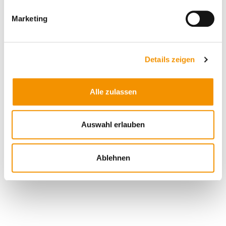
Marketing
Details zeigen
Alle zulassen
Auswahl erlauben
Ablehnen