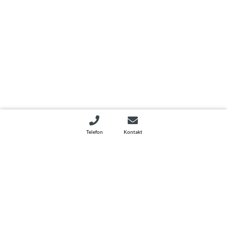
Telefon
Kontakt