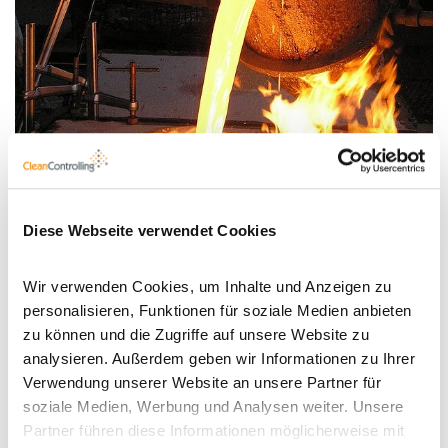
Diese Webseite verwendet Cookies
Wir verwenden Cookies, um Inhalte und Anzeigen zu
Steckbrief
personalisieren, Funktionen für soziale Medien anbieten
zu können und die Zugriffe auf unsere Website zu
analysieren. Außerdem geben wir Informationen zu Ihrer
Verwendung unserer Website an unsere Partner für
Typische
soziale Medien, Werbung und Analysen weiter. Unsere
Gießereien
Branchen:
Partner führen diese Informationen möglicherweise mit