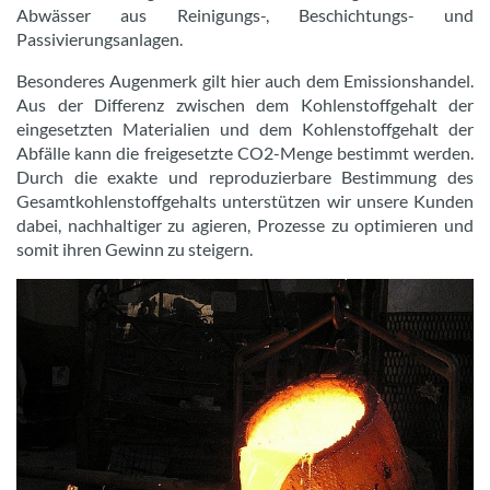
Abwässer aus Reinigungs-, Beschichtungs- und
Passivierungsanlagen.
Besonderes Augenmerk gilt hier auch dem Emissionshandel.
Aus der Differenz zwischen dem Kohlenstoffgehalt der
eingesetzten Materialien und dem Kohlenstoffgehalt der
Abfälle kann die freigesetzte CO2-Menge bestimmt werden.
Durch die exakte und reproduzierbare Bestimmung des
Gesamtkohlenstoffgehalts unterstützen wir unsere Kunden
dabei, nachhaltiger zu agieren, Prozesse zu optimieren und
somit ihren Gewinn zu steigern.