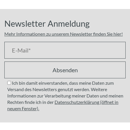
Newsletter Anmeldung
Mehr Informationen zu unserem Newsletter finden Sie hier!
Absenden
Ich bin damit einverstanden, dass meine Daten zum
Versand des Newsletters genutzt werden. Weitere
Informationen zur Verarbeitung meiner Daten und meinen
Rechten finde ich in der
Datenschutzerklärung (öffnet in
neuem Fenster).