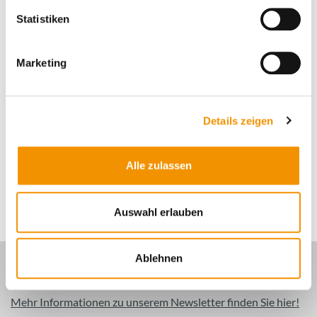
Zum Kontaktformular
Statistiken
Marketing
Details zeigen
Alle zulassen
Auswahl erlauben
Ablehnen
Newsletter Anmeldung
Mehr Informationen zu unserem Newsletter finden Sie hier!