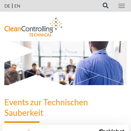
DE
EN
Events zur Technischen
Sauberkeit